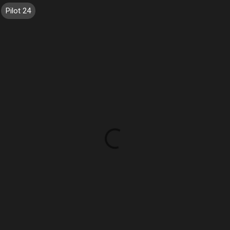
Pilot 24