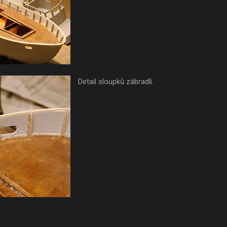
Detail sloupků zábradlí.