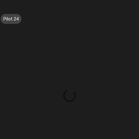
Pilot 24